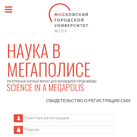
НАУКА В
МЕГАПОЛИСЕ
ЭЛЕКТРОННЫЙ НАУЧНЫЙ ЖУРНАЛ ДЛЯ ОБУЧАЮЩИХСЯ ГОРОДА МОСКВЫ
SCIENCE IN A MEGAPOLIS
СВИДЕТЕЛЬСТВО О РЕГИСТРАЦИИ
СМИ
Email при регистрации
Пароль