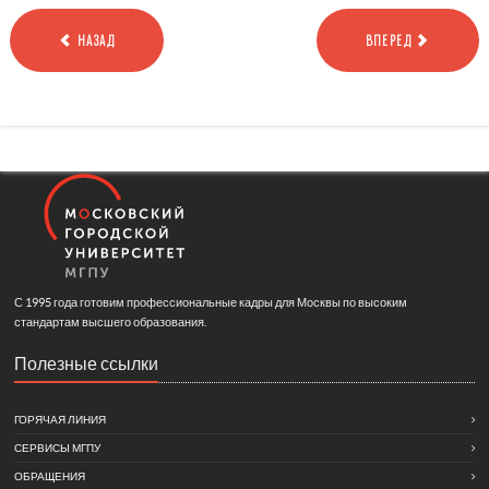
НАЗАД
ВПЕРЕД
С 1995 года готовим профессиональные кадры для Москвы по высоким
стандартам высшего образования.
Полезные ссылки
ГОРЯЧАЯ ЛИНИЯ
СЕРВИСЫ МГПУ
ОБРАЩЕНИЯ