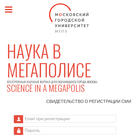
НАУКА В
МЕГАПОЛИСЕ
ЭЛЕКТРОННЫЙ НАУЧНЫЙ ЖУРНАЛ ДЛЯ ОБУЧАЮЩИХСЯ ГОРОДА МОСКВЫ
SCIENCE IN A MEGAPOLIS
СВИДЕТЕЛЬСТВО О РЕГИСТРАЦИИ
СМИ
Email при регистрации
Пароль