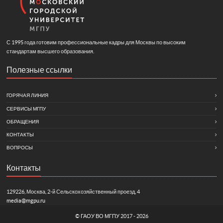
С 1995 года готовим профессиональные кадры для Москвы по высоким
стандартам высшего образования.
Полезные ссылки
ГОРЯЧАЯ ЛИНИЯ
СЕРВИСЫ МГПУ
ОБРАЩЕНИЯ
КОНТАКТЫ
ВОПРОСЫ
Контакты
129226, Москва, 2-й Сельскохозяйственный проезд, 4
media@mgpu.ru
©
ГАОУ ВО МГПУ
2017 - 2026