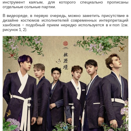
инструмент каягым, для которого специально прописаны
отдельные сольные партии.
В видеоряде, в первую очередь, можно заметить присутствие в
дизайне костюмов исполнителей современных интерпретаций
ханбоков – подобный прием нередко используется в к-поп (см.
рисунок 1, 2).