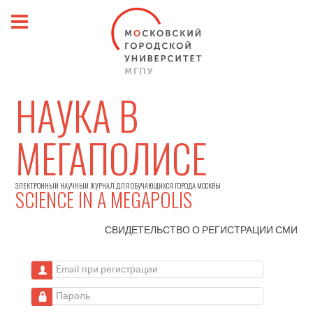
НАУКА В
МЕГАПОЛИСЕ
ЭЛЕКТРОННЫЙ НАУЧНЫЙ ЖУРНАЛ ДЛЯ ОБУЧАЮЩИХСЯ ГОРОДА МОСКВЫ
SCIENCE IN A MEGAPOLIS
СВИДЕТЕЛЬСТВО О РЕГИСТРАЦИИ
СМИ
Email при регистрации
Пароль