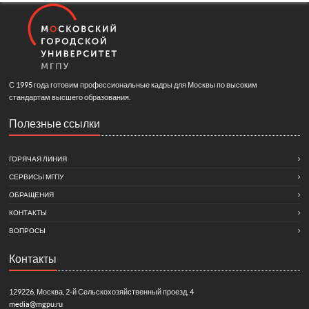
С 1995 года готовим профессиональные кадры для Москвы по высоким
стандартам высшего образования.
Полезные ссылки
ГОРЯЧАЯ ЛИНИЯ
СЕРВИСЫ МГПУ
ОБРАЩЕНИЯ
КОНТАКТЫ
ВОПРОСЫ
Контакты
129226, Москва, 2-й Сельскохозяйственный проезд, 4
media@mgpu.ru