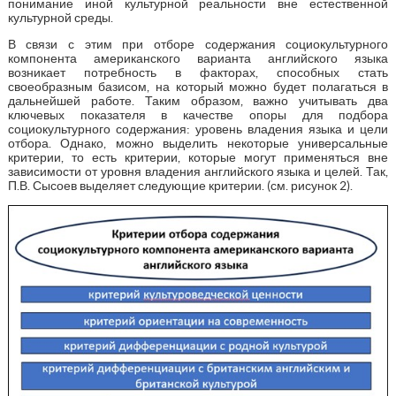
понимание иной культурной реальности вне естественной
культурной среды.
В связи с этим при отборе содержания социокультурного
компонента американского варианта английского языка
возникает потребность в факторах, способных стать
своеобразным базисом, на который можно будет полагаться в
дальнейшей работе. Таким образом, важно учитывать два
ключевых показателя в качестве опоры для подбора
социокультурного содержания: уровень владения языка и цели
отбора. Однако, можно выделить некоторые универсальные
критерии, то есть критерии, которые могут применяться вне
зависимости от уровня владения английского языка и целей. Так,
П.В. Сысоев выделяет следующие критерии. (см. рисунок 2).