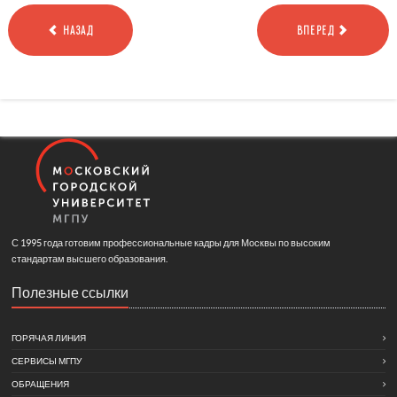
НАЗАД
ВПЕРЕД
С 1995 года готовим профессиональные кадры для Москвы по высоким
стандартам высшего образования.
Полезные ссылки
ГОРЯЧАЯ ЛИНИЯ
СЕРВИСЫ МГПУ
ОБРАЩЕНИЯ