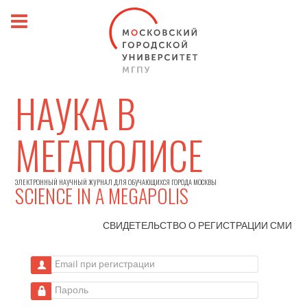
НАУКА В
МЕГАПОЛИСЕ
ЭЛЕКТРОННЫЙ НАУЧНЫЙ ЖУРНАЛ ДЛЯ ОБУЧАЮЩИХСЯ ГОРОДА МОСКВЫ
SCIENCE IN A MEGAPOLIS
СВИДЕТЕЛЬСТВО О РЕГИСТРАЦИИ
СМИ
Email при регистрации
Пароль