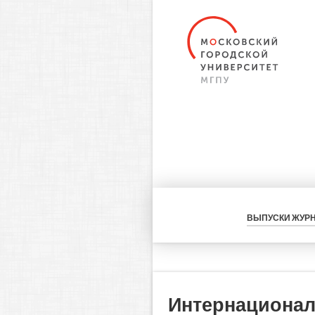
ВЫПУСКИ ЖУР
Интернационал