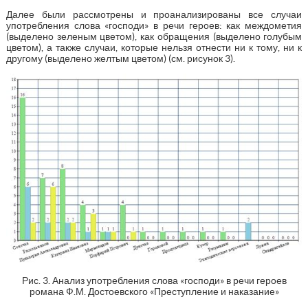
Далее были рассмотрены и проанализированы все случаи
употребления слова «господи» в речи героев: как междометия
(выделено зеленым цветом), как обращения (выделено голубым
цветом), а также случаи, которые нельзя отнести ни к тому, ни к
другому (выделено желтым цветом) (см. рисунок 3).
Рис. 3. Анализ употребления слова «господи» в речи героев
романа Ф.М. Достоевского «Преступление и наказание»