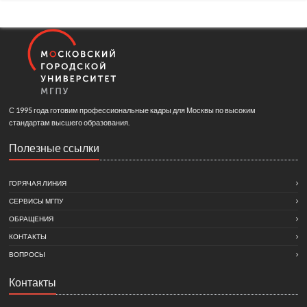
С 1995 года готовим профессиональные кадры для Москвы по высоким
стандартам высшего образования.
Полезные ссылки
ГОРЯЧАЯ ЛИНИЯ
СЕРВИСЫ МГПУ
ОБРАЩЕНИЯ
КОНТАКТЫ
ВОПРОСЫ
Контакты