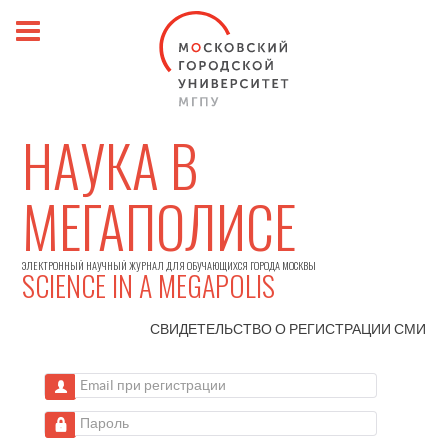
НАУКА В
МЕГАПОЛИСЕ
ЭЛЕКТРОННЫЙ НАУЧНЫЙ ЖУРНАЛ ДЛЯ ОБУЧАЮЩИХСЯ ГОРОДА МОСКВЫ
SCIENCE IN A MEGAPOLIS
СВИДЕТЕЛЬСТВО О РЕГИСТРАЦИИ
СМИ
Email при регистрации
Пароль