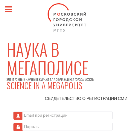
НАУКА В
МЕГАПОЛИСЕ
ЭЛЕКТРОННЫЙ НАУЧНЫЙ ЖУРНАЛ ДЛЯ ОБУЧАЮЩИХСЯ ГОРОДА МОСКВЫ
SCIENCE IN A MEGAPOLIS
СВИДЕТЕЛЬСТВО О РЕГИСТРАЦИИ
СМИ
Email при регистрации
Пароль