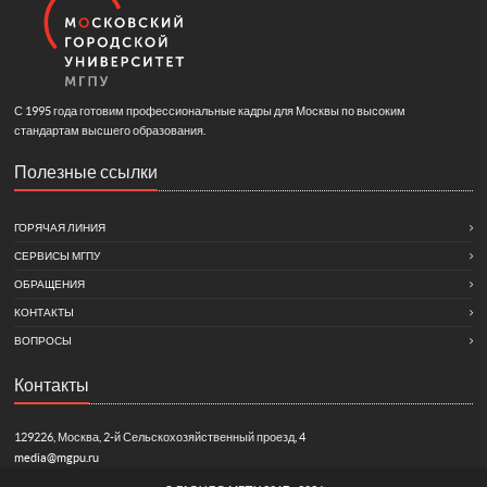
С 1995 года готовим профессиональные кадры для Москвы по высоким
стандартам высшего образования.
Полезные ссылки
ГОРЯЧАЯ ЛИНИЯ
СЕРВИСЫ МГПУ
ОБРАЩЕНИЯ
КОНТАКТЫ
ВОПРОСЫ
Контакты
129226, Москва, 2-й Сельскохозяйственный проезд, 4
media@mgpu.ru