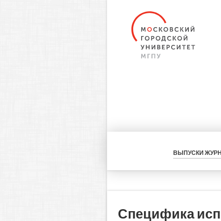
ВЫПУСКИ ЖУР
Специфика исп