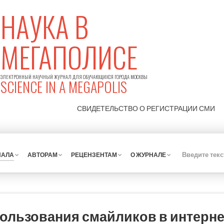
НАУКА В
МЕГАПОЛИСЕ
ЭЛЕКТРОННЫЙ НАУЧНЫЙ ЖУРНАЛ ДЛЯ ОБУЧАЮЩИХСЯ ГОРОДА МОСКВЫ
SCIENCE IN A MEGAPOLIS
СВИДЕТЕЛЬСТВО О РЕГИСТРАЦИИ
СМИ
НАЛА
АВТОРАМ
РЕЦЕНЗЕНТАМ
О ЖУРНАЛЕ
ользования смайликов в интерне