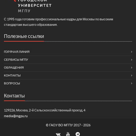
С 1995 года готовим профессиональные кадры для Москвы по высоким
стандартам высшего образования.
Полезные ссылки
ГОРЯЧАЯ ЛИНИЯ
СЕРВИСЫ МГПУ
ОБРАЩЕНИЯ
КОНТАКТЫ
ВОПРОСЫ
Контакты
129226, Москва, 2-й Сельскохозяйственный проезд, 4
media@mgpu.ru
©
ГАОУ ВО МГПУ
2017 - 2026