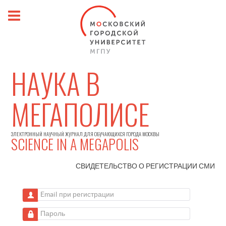
НАУКА В
МЕГАПОЛИСЕ
ЭЛЕКТРОННЫЙ НАУЧНЫЙ ЖУРНАЛ ДЛЯ ОБУЧАЮЩИХСЯ ГОРОДА МОСКВЫ
SCIENCE IN A MEGAPOLIS
СВИДЕТЕЛЬСТВО О РЕГИСТРАЦИИ
СМИ
Email при регистрации
Пароль