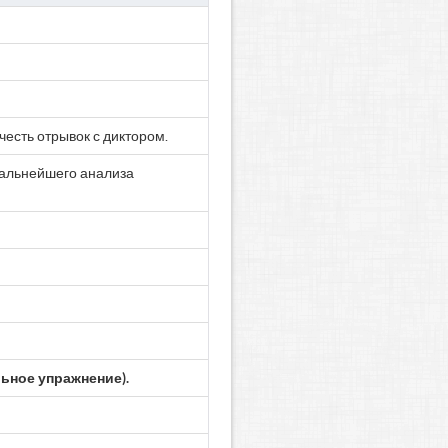
честь отрывок с диктором.
 дальнейшего анализа
ьное упражнение).