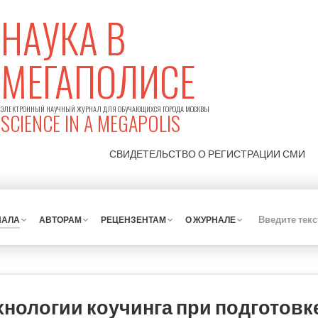
НАУКА В
МЕГАПОЛИСЕ
ЭЛЕКТРОННЫЙ НАУЧНЫЙ ЖУРНАЛ ДЛЯ ОБУЧАЮЩИХСЯ ГОРОДА МОСКВЫ
SCIENCE IN A MEGAPOLIS
СВИДЕТЕЛЬСТВО О РЕГИСТРАЦИИ
СМИ
НАЛА
АВТОРАМ
РЕЦЕНЗЕНТАМ
О ЖУРНАЛЕ
нологии коучинга при подготовке