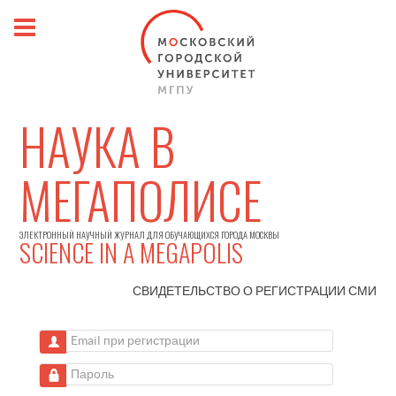
НАУКА В
МЕГАПОЛИСЕ
ЭЛЕКТРОННЫЙ НАУЧНЫЙ ЖУРНАЛ ДЛЯ ОБУЧАЮЩИХСЯ ГОРОДА МОСКВЫ
SCIENCE IN A MEGAPOLIS
СВИДЕТЕЛЬСТВО О РЕГИСТРАЦИИ
СМИ
Email при регистрации
Пароль