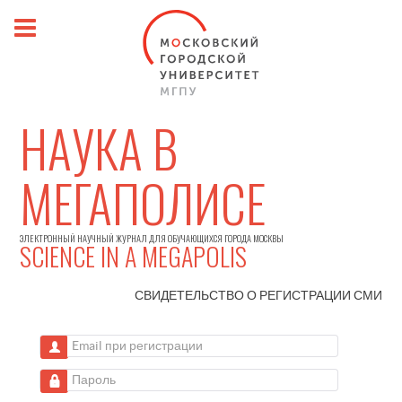
НАУКА В
МЕГАПОЛИСЕ
ЭЛЕКТРОННЫЙ НАУЧНЫЙ ЖУРНАЛ ДЛЯ ОБУЧАЮЩИХСЯ ГОРОДА МОСКВЫ
SCIENCE IN A MEGAPOLIS
СВИДЕТЕЛЬСТВО О РЕГИСТРАЦИИ
СМИ
Email при регистрации
Пароль