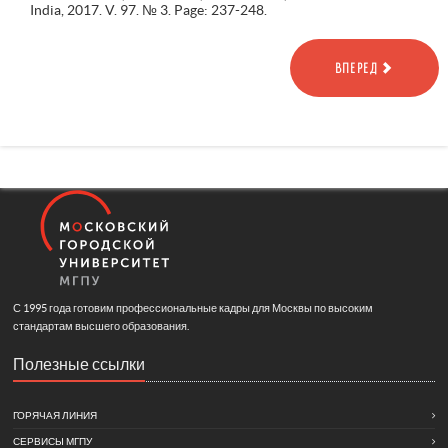
India, 2017. V. 97. № 3. Page: 237-248.
ВПЕРЕД
С 1995 года готовим профессиональные кадры для Москвы по высоким
стандартам высшего образования.
Полезные ссылки
ГОРЯЧАЯ ЛИНИЯ
СЕРВИСЫ МГПУ