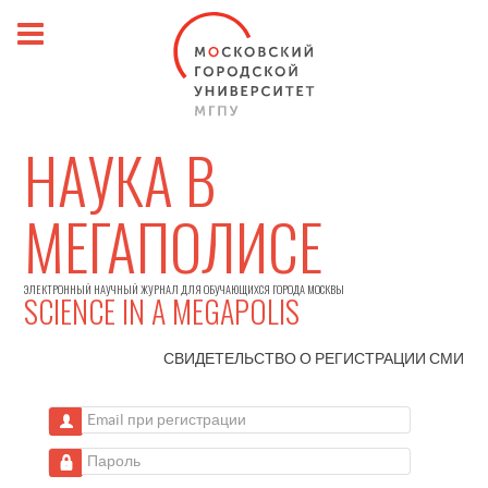
НАУКА В
МЕГАПОЛИСЕ
ЭЛЕКТРОННЫЙ НАУЧНЫЙ ЖУРНАЛ ДЛЯ ОБУЧАЮЩИХСЯ ГОРОДА МОСКВЫ
SCIENCE IN A MEGAPOLIS
СВИДЕТЕЛЬСТВО О РЕГИСТРАЦИИ
СМИ
Email при регистрации
Пароль