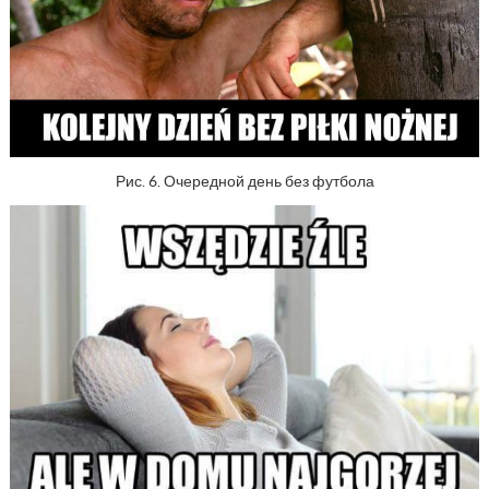
Рис. 6. Очередной день без футбола