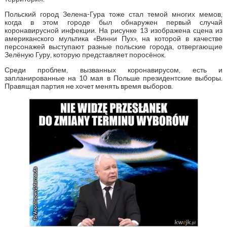
Польский город Зелена-Гура тоже стал темой многих мемов,
когда в этом городе был обнаружен первый случай
коронавирусной инфекции. На рисунке 13 изображена сцена из
американского мультика «Винни Пух», на которой в качестве
персонажей выступают разные польские города, отвергающие
Зелёную Гуру, которую представляет поросёнок.
Среди проблем, вызванных коронавирусом, есть и
запланированные на 10 мая в Польше президентские выборы.
Правящая партия не хочет менять время выборов.