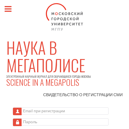
НАУКА В
МЕГАПОЛИСЕ
ЭЛЕКТРОННЫЙ НАУЧНЫЙ ЖУРНАЛ ДЛЯ ОБУЧАЮЩИХСЯ ГОРОДА МОСКВЫ
SCIENCE IN A MEGAPOLIS
СВИДЕТЕЛЬСТВО О РЕГИСТРАЦИИ
СМИ
Email при регистрации
Пароль