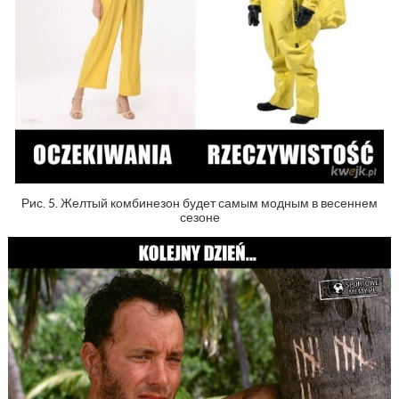
Рис. 5. Желтый комбинезон будет самым модным в весеннем
сезоне