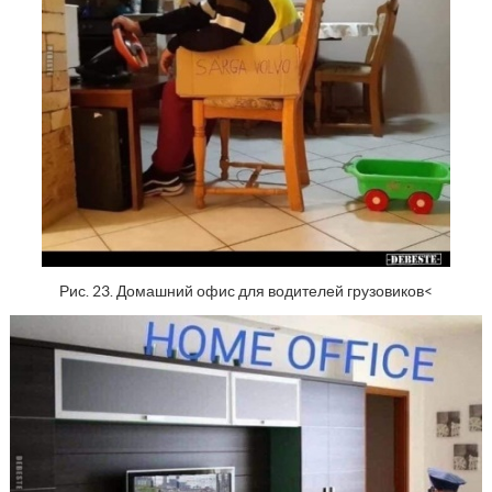
Рис. 23. Домашний офис для водителей грузовиков<