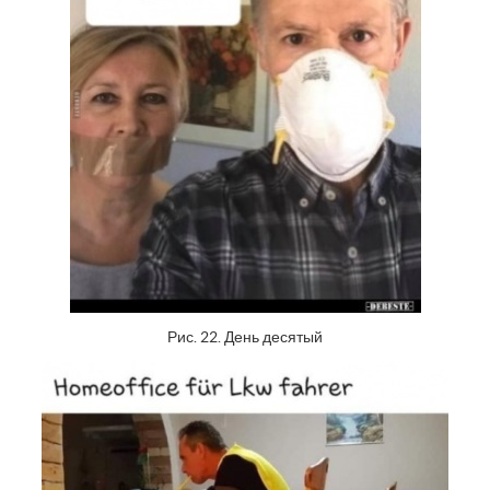
Рис. 22. День десятый