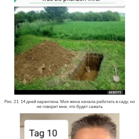
Рис. 21. 14 дней карантина. Моя жена начала работать в саду, но
не говорит мне, что будет сажать