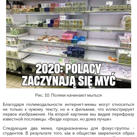
Рис. 10. Поляки начинают мыться
Благодаря полимодальности интернет-мемы могут относиться
не только к чужому тексту, но и к фильмам, что иллюстрирует
первое изображение. На второй картинке мы видим перифразу
известной пословицы: «Везде хорошо, но дома лучше».
Следующие два мема, предназначены для фокус-группы -
студентов. В результате того, как в обществе закрепился образ