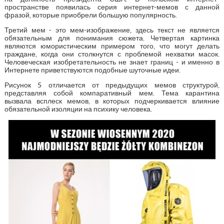
пространстве появилась серия интернет-мемов с данной
фразой, которые приобрели большую популярность.
Третий мем - это мем-изображение, здесь текст не является
обязательным для понимания сюжета. Четвертая картинка
являются юмористическим примером того, что могут делать
граждане, когда они столкнутся с проблемой нехватки масок.
Человеческая изобретательность не знает границ - и именно в
Интернете приветствуются подобные шуточные идеи.
Рисунок 5 отличается от предыдущих мемов структурой,
представляя собой компаративный мем. Тема карантина
вызвала всплеск мемов, в которых подчеркивается влияние
обязательной изоляции на психику человека.