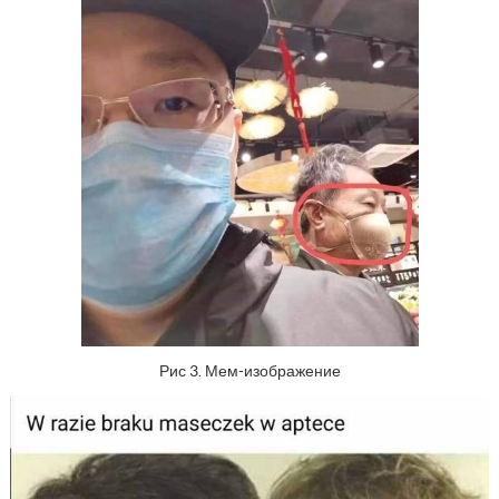
Рис 3. Мем-изображение