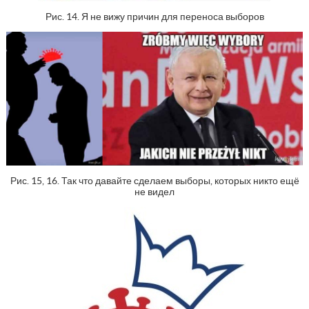
Рис. 14. Я не вижу причин для переноса выборов
Рис. 15, 16. Так что давайте сделаем выборы, которых никто ещё
не видел