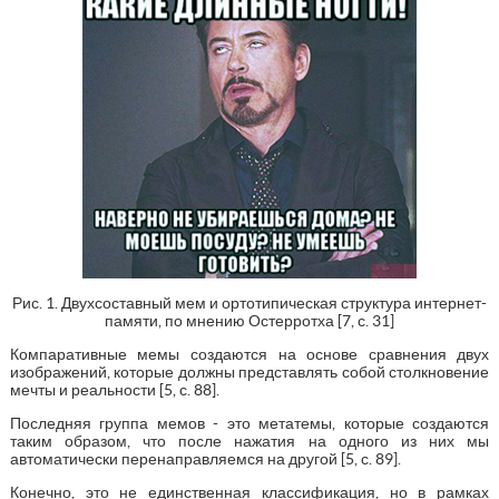
Рис. 1. Двухсоставный мем и ортотипическая структура интернет-
памяти, по мнению Остерротха [7, с. 31]
Компаративные мемы создаются на основе сравнения двух
изображений, которые должны представлять собой столкновение
мечты и реальности [5, с. 88].
Последняя группа мемов - это метатемы, которые создаются
таким образом, что после нажатия на одного из них мы
автоматически перенаправляемся на другой [5, с. 89].
Конечно, это не единственная классификация, но в рамках