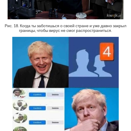
Рис. 18. Когда ты заботишься о своей стране и уже давно закрыл
границы, чтобы вирус не смог распространиться.