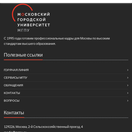
С 1995 года готовим профессиональные кадры для Москвы по высоким
стандартам высшего образования.
Полезные ссылки
ГОРЯЧАЯ ЛИНИЯ
СЕРВИСЫ МГПУ
ОБРАЩЕНИЯ
КОНТАКТЫ
ВОПРОСЫ
Контакты
129226, Москва, 2-й Сельскохозяйственный проезд, 4