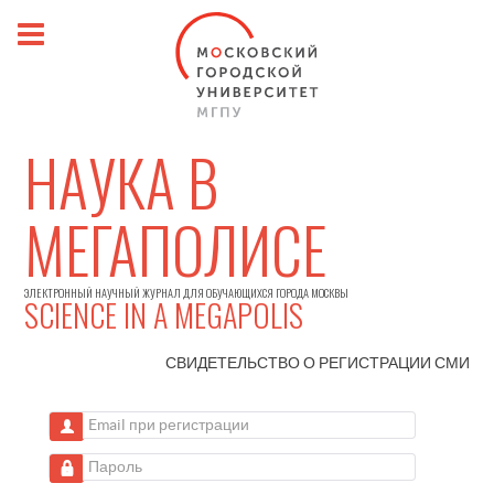
НАУКА В
МЕГАПОЛИСЕ
ЭЛЕКТРОННЫЙ НАУЧНЫЙ ЖУРНАЛ ДЛЯ ОБУЧАЮЩИХСЯ ГОРОДА МОСКВЫ
SCIENCE IN A MEGAPOLIS
СВИДЕТЕЛЬСТВО О РЕГИСТРАЦИИ
СМИ
Email при регистрации
Пароль