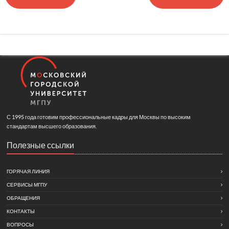
С 1995 года готовим профессиональные кадры для Москвы по высоким
стандартам высшего образования.
Полезные ссылки
ГОРЯЧАЯ ЛИНИЯ
СЕРВИСЫ МГПУ
ОБРАЩЕНИЯ
КОНТАКТЫ
ВОПРОСЫ