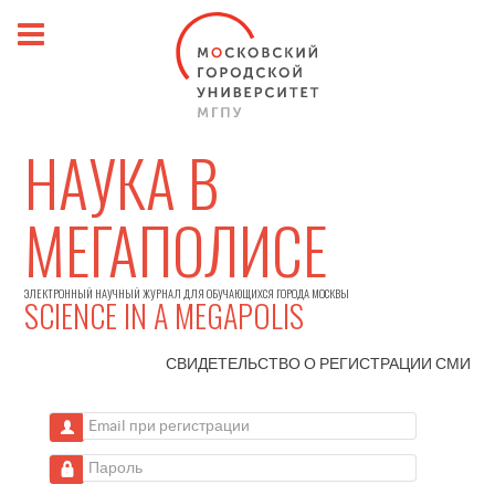
НАУКА В
МЕГАПОЛИСЕ
ЭЛЕКТРОННЫЙ НАУЧНЫЙ ЖУРНАЛ ДЛЯ ОБУЧАЮЩИХСЯ ГОРОДА МОСКВЫ
SCIENCE IN A MEGAPOLIS
СВИДЕТЕЛЬСТВО О РЕГИСТРАЦИИ
СМИ
Email при регистрации
Пароль