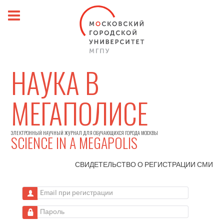
НАУКА В
МЕГАПОЛИСЕ
ЭЛЕКТРОННЫЙ НАУЧНЫЙ ЖУРНАЛ ДЛЯ ОБУЧАЮЩИХСЯ ГОРОДА МОСКВЫ
SCIENCE IN A MEGAPOLIS
СВИДЕТЕЛЬСТВО О РЕГИСТРАЦИИ
СМИ
Email при регистрации
Пароль