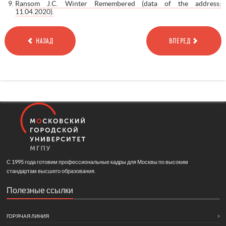
Ransom J.C. Winter Remembered (data of the address:
11.04.2020).
НАЗАД
ВПЕРЕД
С 1995 года готовим профессиональные кадры для Москвы по высоким
стандартам высшего образования.
Полезные ссылки
ГОРЯЧАЯ ЛИНИЯ