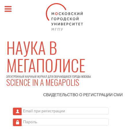
НАУКА В
МЕГАПОЛИСЕ
ЭЛЕКТРОННЫЙ НАУЧНЫЙ ЖУРНАЛ ДЛЯ ОБУЧАЮЩИХСЯ ГОРОДА МОСКВЫ
SCIENCE IN A MEGAPOLIS
СВИДЕТЕЛЬСТВО О РЕГИСТРАЦИИ
СМИ
Email при регистрации
Пароль