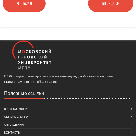
НАЗАД
ВПЕРЕД
С 1995 года готовим профессиональные кадры для Москвы по высоким
стандартам высшего образования.
Полезные ссылки
ГОРЯЧАЯ ЛИНИЯ
СЕРВИСЫ МГПУ
ОБРАЩЕНИЯ
КОНТАКТЫ