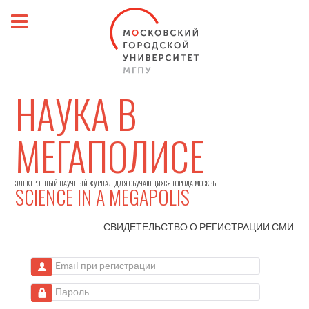
НАУКА В
МЕГАПОЛИСЕ
ЭЛЕКТРОННЫЙ НАУЧНЫЙ ЖУРНАЛ ДЛЯ ОБУЧАЮЩИХСЯ ГОРОДА МОСКВЫ
SCIENCE IN A MEGAPOLIS
СВИДЕТЕЛЬСТВО О РЕГИСТРАЦИИ
СМИ
Email при регистрации
Пароль