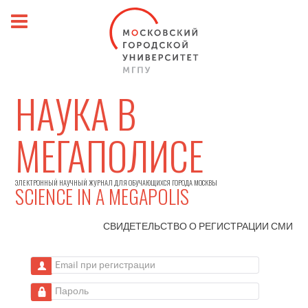
НАУКА В
МЕГАПОЛИСЕ
ЭЛЕКТРОННЫЙ НАУЧНЫЙ ЖУРНАЛ ДЛЯ ОБУЧАЮЩИХСЯ ГОРОДА МОСКВЫ
SCIENCE IN A MEGAPOLIS
СВИДЕТЕЛЬСТВО О РЕГИСТРАЦИИ
СМИ
Email при регистрации
Пароль