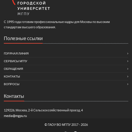
С 1995 года готовим профессиональные кадры для Москвы по высоким
стандартам высшего образования.
Полезные ссылки
ГОРЯЧАЯ ЛИНИЯ
СЕРВИСЫ МГПУ
ОБРАЩЕНИЯ
КОНТАКТЫ
ВОПРОСЫ
Контакты
129226, Москва, 2-й Сельскохозяйственный проезд, 4
media@mgpu.ru
©
ГАОУ ВО МГПУ
2017 - 2026