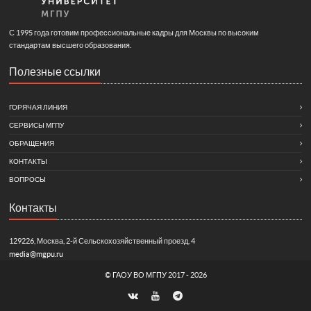
С 1995 года готовим профессиональные кадры для Москвы по высоким
стандартам высшего образования.
Полезные ссылки
ГОРЯЧАЯ ЛИНИЯ
СЕРВИСЫ МГПУ
ОБРАЩЕНИЯ
КОНТАКТЫ
ВОПРОСЫ
Контакты
129226, Москва, 2-й Сельскохозяйственный проезд, 4
media@mgpu.ru
©
ГАОУ ВО МГПУ
2017 - 2026