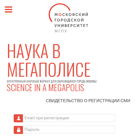
НАУКА В
МЕГАПОЛИСЕ
ЭЛЕКТРОННЫЙ НАУЧНЫЙ ЖУРНАЛ ДЛЯ ОБУЧАЮЩИХСЯ ГОРОДА МОСКВЫ
SCIENCE IN A MEGAPOLIS
СВИДЕТЕЛЬСТВО О РЕГИСТРАЦИИ
СМИ
Email при регистрации
Пароль