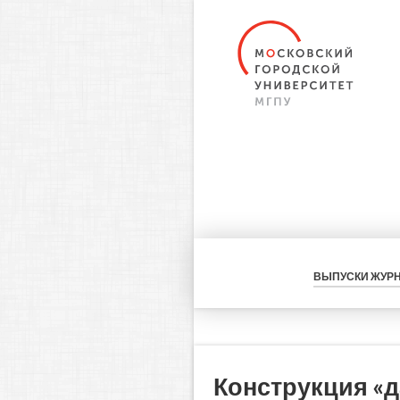
ВЫПУСКИ ЖУР
Конструкция «