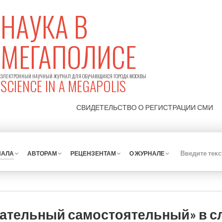
НАУКА В
МЕГАПОЛИСЕ
ЭЛЕКТРОННЫЙ НАУЧНЫЙ ЖУРНАЛ ДЛЯ ОБУЧАЮЩИХСЯ ГОРОДА МОСКВЫ
SCIENCE IN A MEGAPOLIS
СВИДЕТЕЛЬСТВО О РЕГИСТРАЦИИ
СМИ
НАЛА
АВТОРАМ
РЕЦЕНЗЕНТАМ
О ЖУРНАЛЕ
дательный самостоятельный» в с