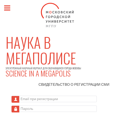
НАУКА В
МЕГАПОЛИСЕ
ЭЛЕКТРОННЫЙ НАУЧНЫЙ ЖУРНАЛ ДЛЯ ОБУЧАЮЩИХСЯ ГОРОДА МОСКВЫ
SCIENCE IN A MEGAPOLIS
СВИДЕТЕЛЬСТВО О РЕГИСТРАЦИИ
СМИ
Email при регистрации
Пароль