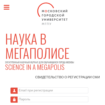
НАУКА В
МЕГАПОЛИСЕ
ЭЛЕКТРОННЫЙ НАУЧНЫЙ ЖУРНАЛ ДЛЯ ОБУЧАЮЩИХСЯ ГОРОДА МОСКВЫ
SCIENCE IN A MEGAPOLIS
СВИДЕТЕЛЬСТВО О РЕГИСТРАЦИИ
СМИ
Email при регистрации
Пароль