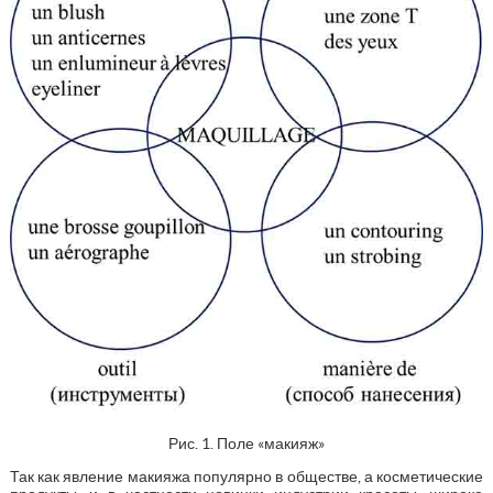
Рис. 1. Поле «макияж»
Так как явление макияжа популярно в обществе, а косметические