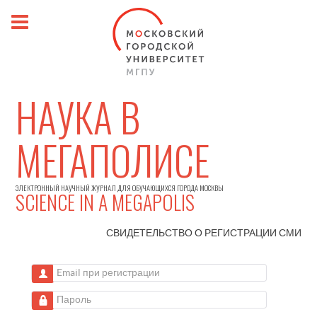
НАУКА В
МЕГАПОЛИСЕ
ЭЛЕКТРОННЫЙ НАУЧНЫЙ ЖУРНАЛ ДЛЯ ОБУЧАЮЩИХСЯ ГОРОДА МОСКВЫ
SCIENCE IN A MEGAPOLIS
СВИДЕТЕЛЬСТВО О РЕГИСТРАЦИИ
СМИ
Email при регистрации
Пароль