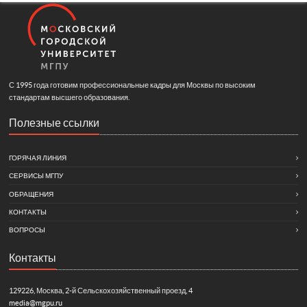
С 1995 года готовим профессиональные кадры для Москвы по высоким
стандартам высшего образования.
Полезные ссылки
ГОРЯЧАЯ ЛИНИЯ
СЕРВИСЫ МГПУ
ОБРАЩЕНИЯ
КОНТАКТЫ
ВОПРОСЫ
Контакты
129226, Москва, 2-й Сельскохозяйственный проезд, 4
media@mgpu.ru