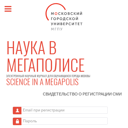
НАУКА В
МЕГАПОЛИСЕ
ЭЛЕКТРОННЫЙ НАУЧНЫЙ ЖУРНАЛ ДЛЯ ОБУЧАЮЩИХСЯ ГОРОДА МОСКВЫ
SCIENCE IN A MEGAPOLIS
СВИДЕТЕЛЬСТВО О РЕГИСТРАЦИИ
СМИ
Email при регистрации
Пароль