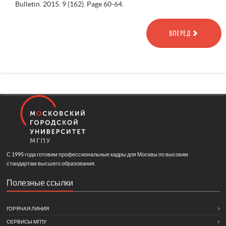
Bulletin. 2015. 9 (162). Page 60-64.
ВПЕРЕД
С 1995 года готовим профессиональные кадры для Москвы по высоким
стандартам высшего образования.
Полезные ссылки
ГОРЯЧАЯ ЛИНИЯ
СЕРВИСЫ МГПУ