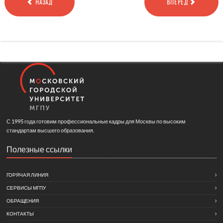
НАЗАД
ВПЕРЕД
С 1995 года готовим профессиональные кадры для Москвы по высоким
стандартам высшего образования.
Полезные ссылки
ГОРЯЧАЯ ЛИНИЯ
СЕРВИСЫ МГПУ
ОБРАЩЕНИЯ
КОНТАКТЫ