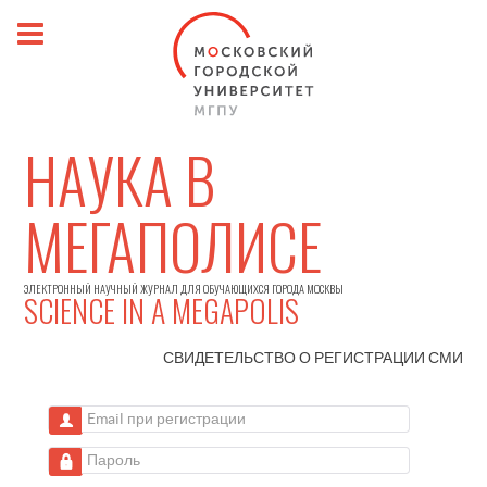
НАУКА В
МЕГАПОЛИСЕ
ЭЛЕКТРОННЫЙ НАУЧНЫЙ ЖУРНАЛ ДЛЯ ОБУЧАЮЩИХСЯ ГОРОДА МОСКВЫ
SCIENCE IN A MEGAPOLIS
СВИДЕТЕЛЬСТВО О РЕГИСТРАЦИИ
СМИ
Email при регистрации
Пароль