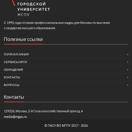
С 1995 года готовим профессиональные кадры для Москвы по высоким
стандартам высшего образования.
Полезные ссылки
ГОРЯЧАЯ ЛИНИЯ
СЕРВИСЫ МГПУ
ОБРАЩЕНИЯ
КОНТАКТЫ
ВОПРОСЫ
Контакты
129226, Москва, 2-й Сельскохозяйственный проезд, 4
media@mgpu.ru
©
ГАОУ ВО МГПУ
2017 - 2026