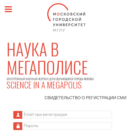
НАУКА В
МЕГАПОЛИСЕ
ЭЛЕКТРОННЫЙ НАУЧНЫЙ ЖУРНАЛ ДЛЯ ОБУЧАЮЩИХСЯ ГОРОДА МОСКВЫ
SCIENCE IN A MEGAPOLIS
СВИДЕТЕЛЬСТВО О РЕГИСТРАЦИИ
СМИ
Email при регистрации
Пароль