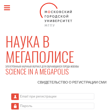
НАУКА В
МЕГАПОЛИСЕ
ЭЛЕКТРОННЫЙ НАУЧНЫЙ ЖУРНАЛ ДЛЯ ОБУЧАЮЩИХСЯ ГОРОДА МОСКВЫ
SCIENCE IN A MEGAPOLIS
СВИДЕТЕЛЬСТВО О РЕГИСТРАЦИИ
СМИ
Email при регистрации
Пароль