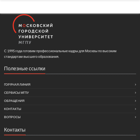
С 1995 года готовим профессиональные кадры для Москвы по высоким
стандартам высшего образования.
Полезные ссылки
ГОРЯЧАЯ ЛИНИЯ
СЕРВИСЫ МГПУ
ОБРАЩЕНИЯ
КОНТАКТЫ
ВОПРОСЫ
Контакты