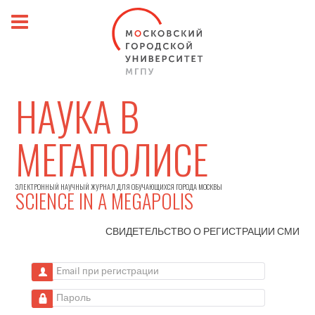
НАУКА В
МЕГАПОЛИСЕ
ЭЛЕКТРОННЫЙ НАУЧНЫЙ ЖУРНАЛ ДЛЯ ОБУЧАЮЩИХСЯ ГОРОДА МОСКВЫ
SCIENCE IN A MEGAPOLIS
СВИДЕТЕЛЬСТВО О РЕГИСТРАЦИИ
СМИ
Email при регистрации
Пароль