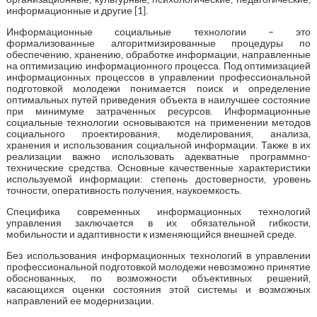
информационные и другие [1].
Информационные социальные технологии – это
формализованные алгоритмизированные процедуры по
обеспечению, хранению, обработке информации, направленные
на оптимизацию информационного процесса. Под оптимизацией
информационных процессов в управлении профессиональной
подготовкой молодежи понимается поиск и определение
оптимальных путей приведения объекта в наилучшее состояние
при минимуме затраченных ресурсов. Информационные
социальные технологии основываются на применении методов
социального проектирования, моделирования, анализа,
хранения и использования социальной информации. Также в их
реализации важно использовать адекватные программно-
технические средства. Основные качественные характеристики
используемой информации: степень достоверности, уровень
точности, оперативность получения, наукоемкость.
Специфика современных информационных технологий
управления заключается в их обязательной гибкости,
мобильности и адаптивности к изменяющийся внешней среде.
Без использования информационных технологий в управлении
профессиональной подготовкой молодежи невозможно принятие
обоснованных, по возможности объективных решений,
касающихся оценки состояния этой системы и возможных
направлений ее модернизации.