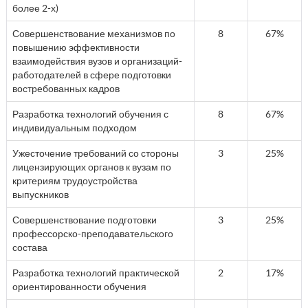
более 2-х)
Совершенствование механизмов по
8
67%
повышению эффективности
взаимодействия вузов и организаций-
работодателей в сфере подготовки
востребованных кадров
Разработка технологий обучения с
8
67%
индивидуальным подходом
Ужесточение требований со стороны
3
25%
лицензирующих органов к вузам по
критериям трудоустройства
выпускников
Совершенствование подготовки
3
25%
профессорско-преподавательского
состава
Разработка технологий практической
2
17%
ориентированности обучения