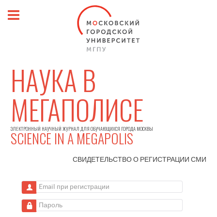
НАУКА В
МЕГАПОЛИСЕ
ЭЛЕКТРОННЫЙ НАУЧНЫЙ ЖУРНАЛ ДЛЯ ОБУЧАЮЩИХСЯ ГОРОДА МОСКВЫ
SCIENCE IN A MEGAPOLIS
СВИДЕТЕЛЬСТВО О РЕГИСТРАЦИИ
СМИ
Email при регистрации
Пароль