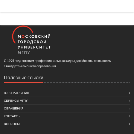
С 1995 года готовим профессиональные кадры для Москвы по высоким
стандартам высшего образования.
Полезные ссылки
ГОРЯЧАЯ ЛИНИЯ
СЕРВИСЫ МГПУ
ОБРАЩЕНИЯ
КОНТАКТЫ
ВОПРОСЫ