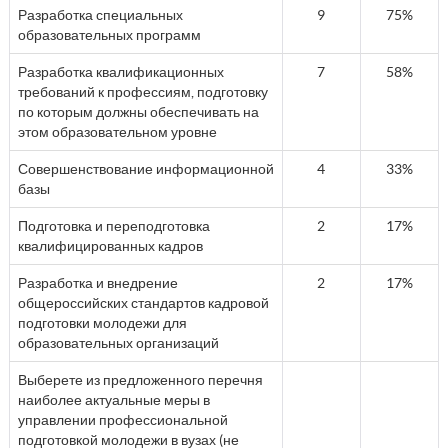
Разработка специальных
9
75%
образовательных программ
Разработка квалификационных
7
58%
требований к профессиям, подготовку
по которым должны обеспечивать на
этом образовательном уровне
Совершенствование информационной
4
33%
базы
Подготовка и переподготовка
2
17%
квалифицированных кадров
Разработка и внедрение
2
17%
общероссийских стандартов кадровой
подготовки молодежи для
образовательных организаций
Выберете из предложенного перечня
наиболее актуальные меры в
управлении профессиональной
подготовкой молодежи в вузах (не