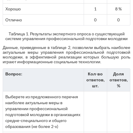
Хорошо
1
8 %
Отлично
0
0
Таблица 1. Результаты экспертного опроса о существующей
системе управления профессиональной подготовки молодежи
Данные, приведенные в таблице 2, позволили выбрать наиболее
актуальные меры управления профессиональной подготовкой
молодежи, в эффективной реализации которых большую роль
играют информационные социальные технологии.
Вопрос:
Кол-во
Доля
ответов,
ответов,
шт.
%
Выберете из предложенного перечня
наиболее актуальные меры в
управлении профессиональной
подготовкой молодежи в организациях
средне-специального и общего
образования (не более 2-х)