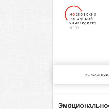
ВЫПУСКИ ЖУР
Эмоциональное