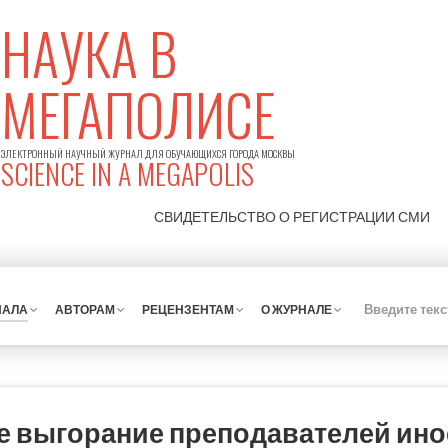
НАУКА В
МЕГАПОЛИСЕ
ЭЛЕКТРОННЫЙ НАУЧНЫЙ ЖУРНАЛ ДЛЯ ОБУЧАЮЩИХСЯ ГОРОДА МОСКВЫ
SCIENCE IN A MEGAPOLIS
СВИДЕТЕЛЬСТВО О РЕГИСТРАЦИИ
СМИ
НАЛА
АВТОРАМ
РЕЦЕНЗЕНТАМ
О ЖУРНАЛЕ
 выгорание преподавателей ино