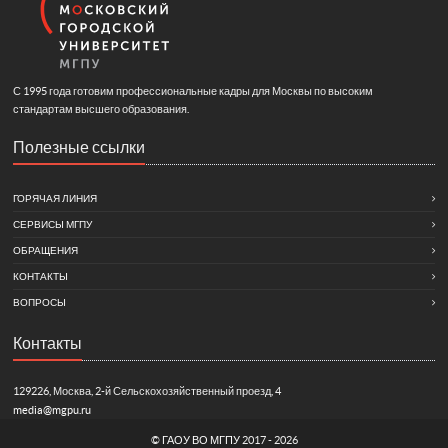
С 1995 года готовим профессиональные кадры для Москвы по высоким
стандартам высшего образования.
Полезные ссылки
ГОРЯЧАЯ ЛИНИЯ
СЕРВИСЫ МГПУ
ОБРАЩЕНИЯ
КОНТАКТЫ
ВОПРОСЫ
Контакты
129226, Москва, 2-й Сельскохозяйственный проезд, 4
media@mgpu.ru
©
ГАОУ ВО МГПУ
2017 - 2026