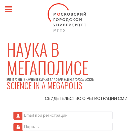
НАУКА В
МЕГАПОЛИСЕ
ЭЛЕКТРОННЫЙ НАУЧНЫЙ ЖУРНАЛ ДЛЯ ОБУЧАЮЩИХСЯ ГОРОДА МОСКВЫ
SCIENCE IN A MEGAPOLIS
СВИДЕТЕЛЬСТВО О РЕГИСТРАЦИИ
СМИ
Email при регистрации
Пароль