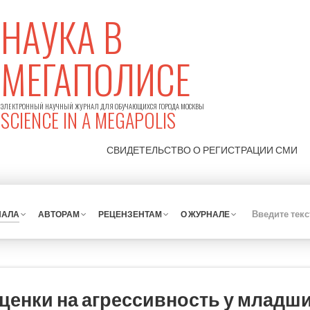
НАУКА В
МЕГАПОЛИСЕ
ЭЛЕКТРОННЫЙ НАУЧНЫЙ ЖУРНАЛ ДЛЯ ОБУЧАЮЩИХСЯ ГОРОДА МОСКВЫ
SCIENCE IN A MEGAPOLIS
СВИДЕТЕЛЬСТВО О РЕГИСТРАЦИИ
СМИ
НАЛА
АВТОРАМ
РЕЦЕНЗЕНТАМ
О ЖУРНАЛЕ
ценки на агрессивность у младш