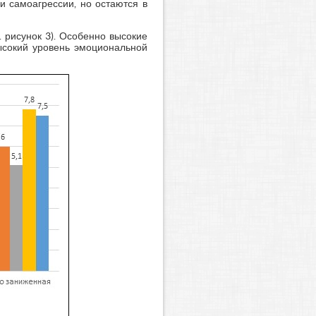
и самоагрессии, но остаются в
. рисунок 3). Особенно высокие
высокий уровень эмоциональной