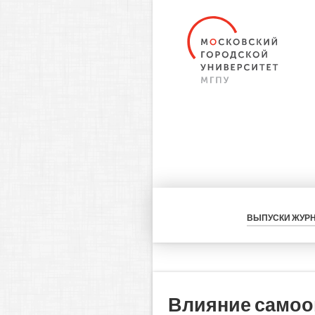
ВЫПУСКИ ЖУР
Влияние самоо