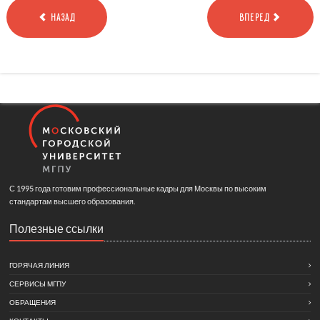
НАЗАД
ВПЕРЕД
С 1995 года готовим профессиональные кадры для Москвы по высоким
стандартам высшего образования.
Полезные ссылки
ГОРЯЧАЯ ЛИНИЯ
СЕРВИСЫ МГПУ
ОБРАЩЕНИЯ