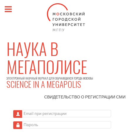
НАУКА В
МЕГАПОЛИСЕ
ЭЛЕКТРОННЫЙ НАУЧНЫЙ ЖУРНАЛ ДЛЯ ОБУЧАЮЩИХСЯ ГОРОДА МОСКВЫ
SCIENCE IN A MEGAPOLIS
СВИДЕТЕЛЬСТВО О РЕГИСТРАЦИИ
СМИ
Email при регистрации
Пароль