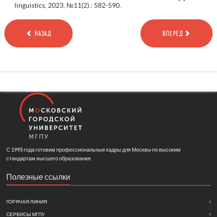
linguistics, 2023, №11(2).: 582-590.
НАЗАД
ВПЕРЕД
С 1995 года готовим профессиональные кадры для Москвы по высоким
стандартам высшего образования.
Полезные ссылки
ГОРЯЧАЯ ЛИНИЯ
СЕРВИСЫ МГПУ