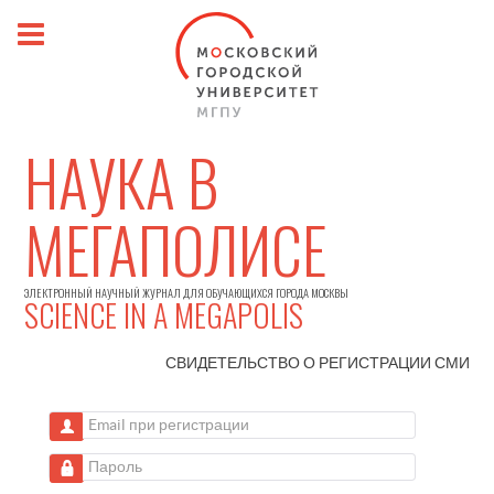
НАУКА В
МЕГАПОЛИСЕ
ЭЛЕКТРОННЫЙ НАУЧНЫЙ ЖУРНАЛ ДЛЯ ОБУЧАЮЩИХСЯ ГОРОДА МОСКВЫ
SCIENCE IN A MEGAPOLIS
СВИДЕТЕЛЬСТВО О РЕГИСТРАЦИИ
СМИ
Email при регистрации
Пароль