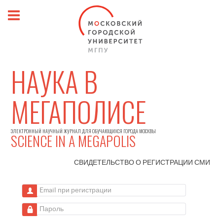
НАУКА В
МЕГАПОЛИСЕ
ЭЛЕКТРОННЫЙ НАУЧНЫЙ ЖУРНАЛ ДЛЯ ОБУЧАЮЩИХСЯ ГОРОДА МОСКВЫ
SCIENCE IN A MEGAPOLIS
СВИДЕТЕЛЬСТВО О РЕГИСТРАЦИИ
СМИ
Email при регистрации
Пароль