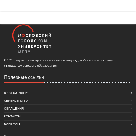
С 1995 года готовим профессиональные кадры для Москвы по высоким
стандартам высшего образования.
Полезные ссылки
ГОРЯЧАЯ ЛИНИЯ
СЕРВИСЫ МГПУ
ОБРАЩЕНИЯ
КОНТАКТЫ
ВОПРОСЫ