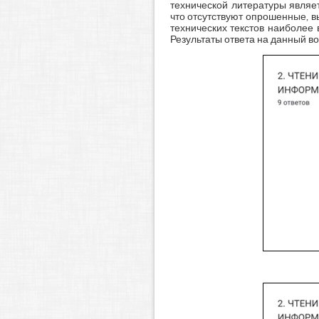
технической литературы явля
что отсутствуют опрошенные, 
технических текстов наиболее
Результаты ответа на данный во