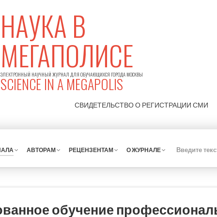
НАУКА В
МЕГАПОЛИСЕ
ЭЛЕКТРОННЫЙ НАУЧНЫЙ ЖУРНАЛ ДЛЯ ОБУЧАЮЩИХСЯ ГОРОДА МОСКВЫ
SCIENCE IN A MEGAPOLIS
СВИДЕТЕЛЬСТВО О РЕГИСТРАЦИИ
СМИ
НАЛА
АВТОРАМ
РЕЦЕНЗЕНТАМ
О ЖУРНАЛЕ
ванное обучение профессионал