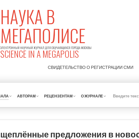
НАУКА В
МЕГАПОЛИСЕ
ЭЛЕКТРОННЫЙ НАУЧНЫЙ ЖУРНАЛ ДЛЯ ОБУЧАЮЩИХСЯ ГОРОДА МОСКВЫ
SCIENCE IN A MEGAPOLIS
СВИДЕТЕЛЬСТВО О РЕГИСТРАЦИИ
СМИ
НАЛА
АВТОРАМ
РЕЦЕНЗЕНТАМ
О ЖУРНАЛЕ
сщеплённые предложения в ново