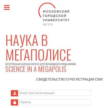
НАУКА В
МЕГАПОЛИСЕ
ЭЛЕКТРОННЫЙ НАУЧНЫЙ ЖУРНАЛ ДЛЯ ОБУЧАЮЩИХСЯ ГОРОДА МОСКВЫ
SCIENCE IN A MEGAPOLIS
СВИДЕТЕЛЬСТВО О РЕГИСТРАЦИИ
СМИ
Email при регистрации
Пароль