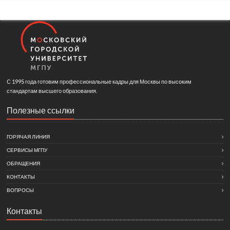
С 1995 года готовим профессиональные кадры для Москвы по высоким
стандартам высшего образования.
Полезные ссылки
ГОРЯЧАЯ ЛИНИЯ
СЕРВИСЫ МГПУ
ОБРАЩЕНИЯ
КОНТАКТЫ
ВОПРОСЫ
Контакты