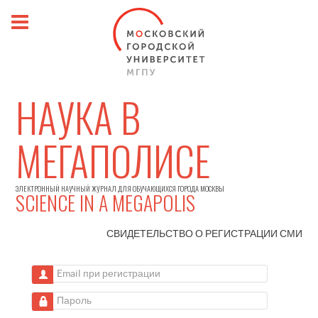
НАУКА В
МЕГАПОЛИСЕ
ЭЛЕКТРОННЫЙ НАУЧНЫЙ ЖУРНАЛ ДЛЯ ОБУЧАЮЩИХСЯ ГОРОДА МОСКВЫ
SCIENCE IN A MEGAPOLIS
СВИДЕТЕЛЬСТВО О РЕГИСТРАЦИИ
СМИ
Email при регистрации
Пароль