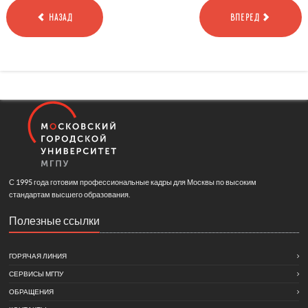
НАЗАД
ВПЕРЕД
С 1995 года готовим профессиональные кадры для Москвы по высоким
стандартам высшего образования.
Полезные ссылки
ГОРЯЧАЯ ЛИНИЯ
СЕРВИСЫ МГПУ
ОБРАЩЕНИЯ