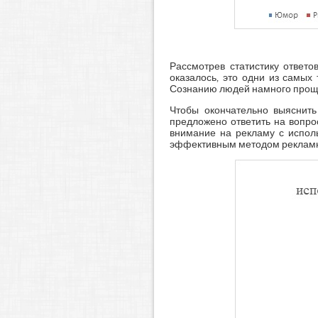
Рассмотрев статистику ответ
оказалось, это одни из самых
Сознанию людей намного проще
Чтобы окончательно выяснит
предложено ответить на вопро
внимание на рекламу с исполь
эффективным методом рекламн