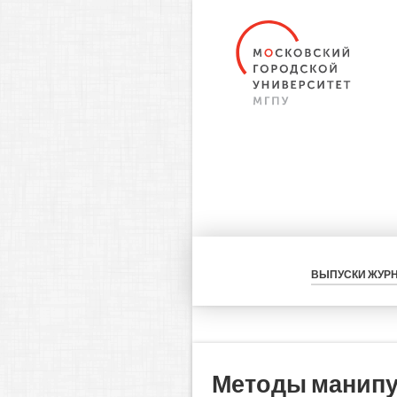
ВЫПУСКИ ЖУР
Методы манипу