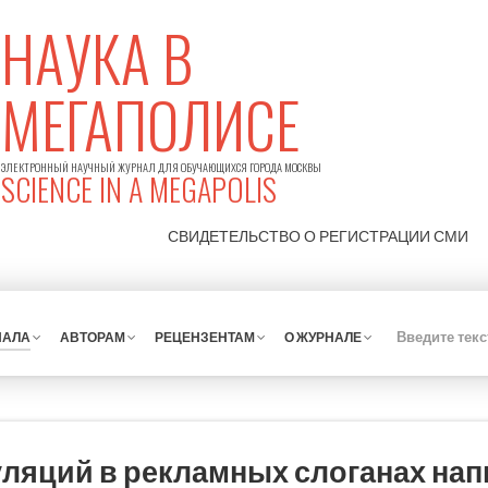
НАУКА В
МЕГАПОЛИСЕ
ЭЛЕКТРОННЫЙ НАУЧНЫЙ ЖУРНАЛ ДЛЯ ОБУЧАЮЩИХСЯ ГОРОДА МОСКВЫ
SCIENCE IN A MEGAPOLIS
СВИДЕТЕЛЬСТВО О РЕГИСТРАЦИИ
СМИ
НАЛА
АВТОРАМ
РЕЦЕНЗЕНТАМ
О ЖУРНАЛЕ
ляций в рекламных слоганах нап