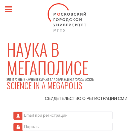
НАУКА В
МЕГАПОЛИСЕ
ЭЛЕКТРОННЫЙ НАУЧНЫЙ ЖУРНАЛ ДЛЯ ОБУЧАЮЩИХСЯ ГОРОДА МОСКВЫ
SCIENCE IN A MEGAPOLIS
СВИДЕТЕЛЬСТВО О РЕГИСТРАЦИИ
СМИ
Email при регистрации
Пароль