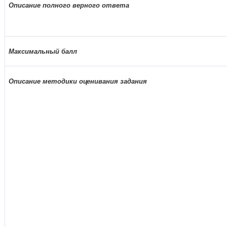
Описание полного верного ответа
Максимальный балл
Описание методики оценивания задания