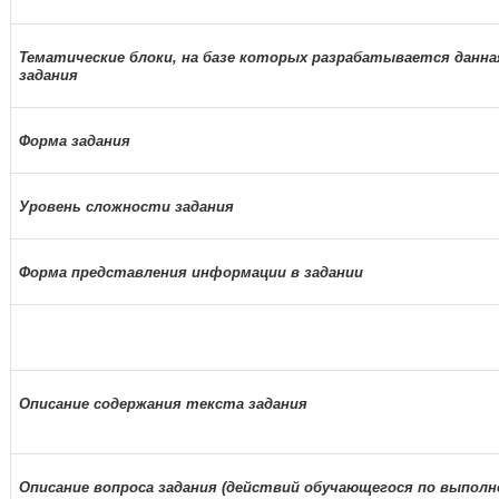
Тематические блоки, на базе которых разрабатывается данна
задания
Форма задания
Уровень сложности задания
Форма представления информации в задании
Описание содержания текста задания
Описание вопроса задания (действий обучающегося по выпол