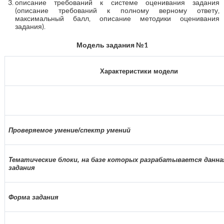
описание требований к системе оценивания задания
(описание требований к полному верному ответу,
максимальный балл, описание методики оценивания
задания).
Модель задания №1
Характеристики модели
Проверяемое умение/спектр умений
Тематические блоки, на базе которых разрабатывается данна
задания
Форма задания