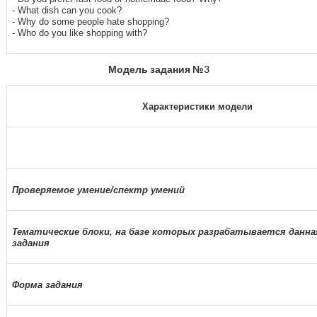
- What dish can you cook?
- Why do some people hate shopping?
- Who do you like shopping with?
Модель задания №3
Характеристики модели
Проверяемое умение/спектр умений
Тематические блоки, на базе которых разрабатывается данна
задания
Форма задания