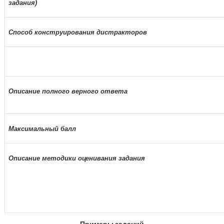
задания)
Способ конструирования дистракторов
Описание полного верного ответа
Максимальный балл
Описание методики оценивания задания
Примеры заданий