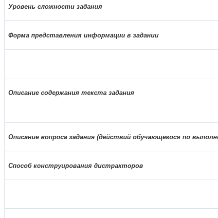
Уровень сложности задания
Форма представления информации в задании
Описание содержания текста задания
Описание вопроса задания (действий обучающегося по выполн
Способ конструирования дистракторов