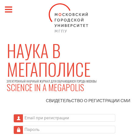
НАУКА В
МЕГАПОЛИСЕ
ЭЛЕКТРОННЫЙ НАУЧНЫЙ ЖУРНАЛ ДЛЯ ОБУЧАЮЩИХСЯ ГОРОДА МОСКВЫ
SCIENCE IN A MEGAPOLIS
СВИДЕТЕЛЬСТВО О РЕГИСТРАЦИИ
СМИ
Email при регистрации
Пароль