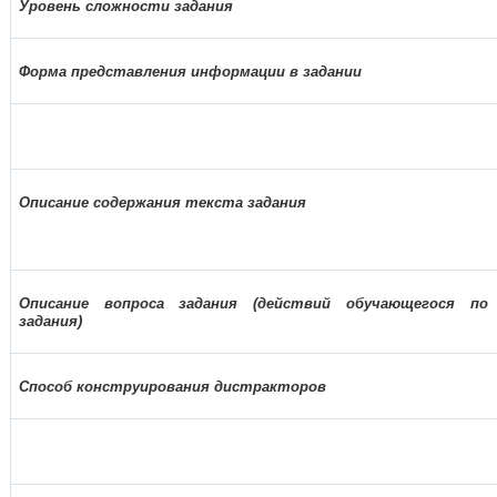
Уровень сложности задания
Форма представления информации в задании
Описание содержания текста задания
Описание вопроса задания (действий обучающегося по
задания)
Способ конструирования дистракторов