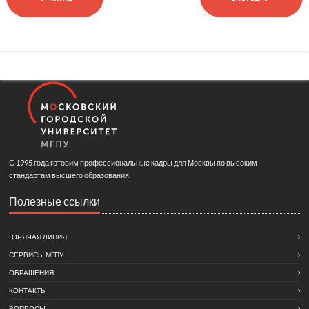
С 1995 года готовим профессиональные кадры для Москвы по высоким
стандартам высшего образования.
Полезные ссылки
ГОРЯЧАЯ ЛИНИЯ
СЕРВИСЫ МГПУ
ОБРАЩЕНИЯ
КОНТАКТЫ
ВОПРОСЫ