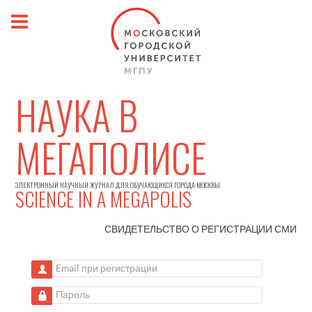
НАУКА В
МЕГАПОЛИСЕ
ЭЛЕКТРОННЫЙ НАУЧНЫЙ ЖУРНАЛ ДЛЯ ОБУЧАЮЩИХСЯ ГОРОДА МОСКВЫ
SCIENCE IN A MEGAPOLIS
СВИДЕТЕЛЬСТВО О РЕГИСТРАЦИИ
СМИ
Email при регистрации
Пароль