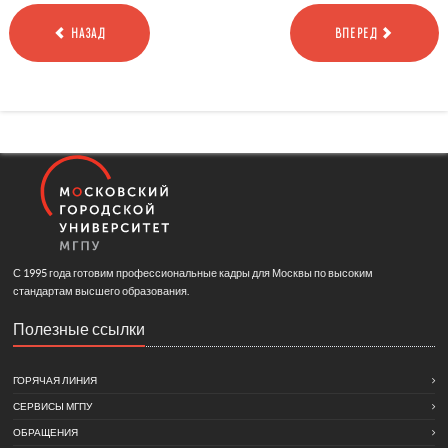
НАЗАД
ВПЕРЕД
С 1995 года готовим профессиональные кадры для Москвы по высоким
стандартам высшего образования.
Полезные ссылки
ГОРЯЧАЯ ЛИНИЯ
СЕРВИСЫ МГПУ
ОБРАЩЕНИЯ