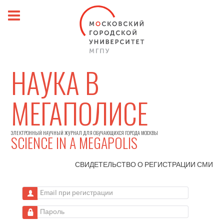
НАУКА В
МЕГАПОЛИСЕ
ЭЛЕКТРОННЫЙ НАУЧНЫЙ ЖУРНАЛ ДЛЯ ОБУЧАЮЩИХСЯ ГОРОДА МОСКВЫ
SCIENCE IN A MEGAPOLIS
СВИДЕТЕЛЬСТВО О РЕГИСТРАЦИИ
СМИ
Email при регистрации
Пароль