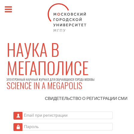
НАУКА В
МЕГАПОЛИСЕ
ЭЛЕКТРОННЫЙ НАУЧНЫЙ ЖУРНАЛ ДЛЯ ОБУЧАЮЩИХСЯ ГОРОДА МОСКВЫ
SCIENCE IN A MEGAPOLIS
СВИДЕТЕЛЬСТВО О РЕГИСТРАЦИИ
СМИ
Email при регистрации
Пароль