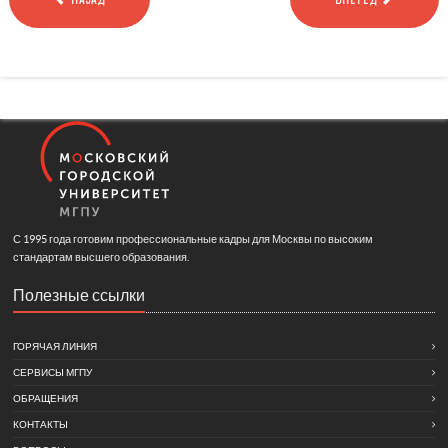
С 1995 года готовим профессиональные кадры для Москвы по высоким
стандартам высшего образования.
Полезные ссылки
ГОРЯЧАЯ ЛИНИЯ
СЕРВИСЫ МГПУ
ОБРАЩЕНИЯ
КОНТАКТЫ