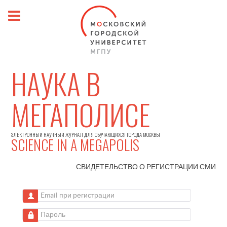
НАУКА В
МЕГАПОЛИСЕ
ЭЛЕКТРОННЫЙ НАУЧНЫЙ ЖУРНАЛ ДЛЯ ОБУЧАЮЩИХСЯ ГОРОДА МОСКВЫ
SCIENCE IN A MEGAPOLIS
СВИДЕТЕЛЬСТВО О РЕГИСТРАЦИИ
СМИ
Email при регистрации
Пароль