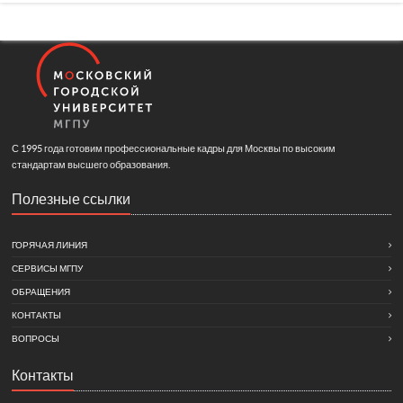
С 1995 года готовим профессиональные кадры для Москвы по высоким
стандартам высшего образования.
Полезные ссылки
ГОРЯЧАЯ ЛИНИЯ
СЕРВИСЫ МГПУ
ОБРАЩЕНИЯ
КОНТАКТЫ
ВОПРОСЫ
Контакты