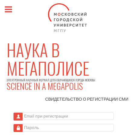
НАУКА В
МЕГАПОЛИСЕ
ЭЛЕКТРОННЫЙ НАУЧНЫЙ ЖУРНАЛ ДЛЯ ОБУЧАЮЩИХСЯ ГОРОДА МОСКВЫ
SCIENCE IN A MEGAPOLIS
СВИДЕТЕЛЬСТВО О РЕГИСТРАЦИИ
СМИ
Email при регистрации
Пароль