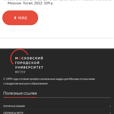
Moscow: Yurait, 2022. 109 p.
НАЗАД
С 1995 года готовим профессиональные кадры для Москвы по высоким
стандартам высшего образования.
Полезные ссылки
ГОРЯЧАЯ ЛИНИЯ
СЕРВИСЫ МГПУ