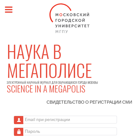
НАУКА В
МЕГАПОЛИСЕ
ЭЛЕКТРОННЫЙ НАУЧНЫЙ ЖУРНАЛ ДЛЯ ОБУЧАЮЩИХСЯ ГОРОДА МОСКВЫ
SCIENCE IN A MEGAPOLIS
СВИДЕТЕЛЬСТВО О РЕГИСТРАЦИИ
СМИ
Email при регистрации
Пароль