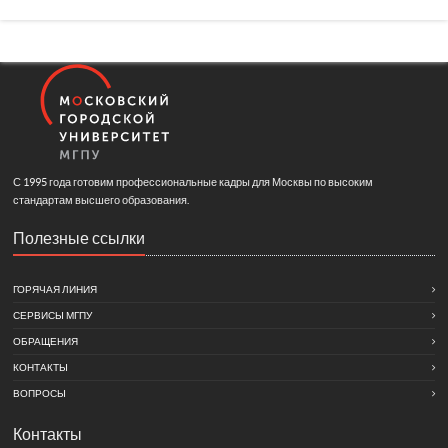
С 1995 года готовим профессиональные кадры для Москвы по высоким
стандартам высшего образования.
Полезные ссылки
ГОРЯЧАЯ ЛИНИЯ
СЕРВИСЫ МГПУ
ОБРАЩЕНИЯ
КОНТАКТЫ
ВОПРОСЫ
Контакты